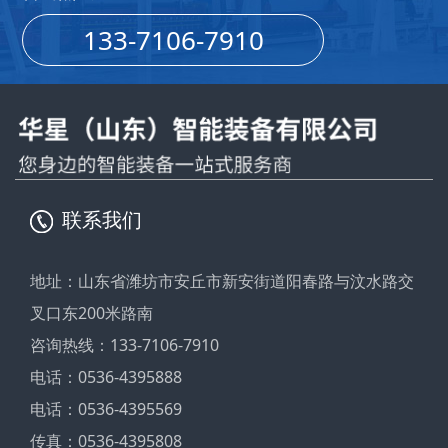
133-7106-7910
联系我们
地址：山东省潍坊市安丘市新安街道阳春路与汶水路交
叉口东200米路南
咨询热线：133-7106-7910
电话：0536-4395888
电话：0536-4395569
传真：0536-4395808