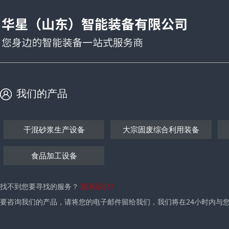
我们的产品
干混砂浆生产设备
大宗固废综合利用装备
食品加工设备
找不到您要寻找的服务？
联系我们！
要咨询我们的产品，请将您的电子邮件留给我们，我们将在24小时内与