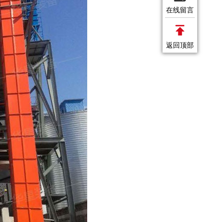
在线留言
返回顶部