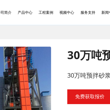
公司简介
产品中心
工程案例
视频中心
服务支持
新闻
30万吨
30万吨预拌砂
免费获取报价