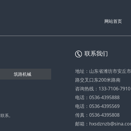
网站首页
联系我们
地址：山东省潍坊市安丘
筑路机械
路交叉口东200米路南
咨询热线：133-7106-7910
电话：0536-4395888
电话：0536-4395569
传真：0536-4395808
您联系。
邮箱：hxsdznzb@sina.c