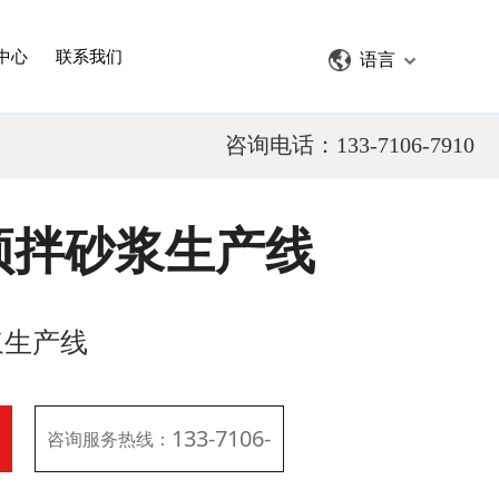
中心
联系我们
语言
咨询电话：133-7106-7910
预拌砂浆生产线
浆生产线
133-7106-
咨询服务热线：