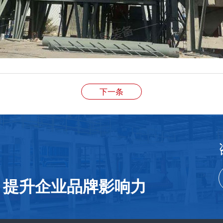
下一条
，提升企业品牌影响力