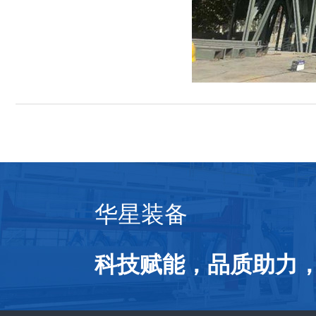
华星装备
科技赋能，品质助力