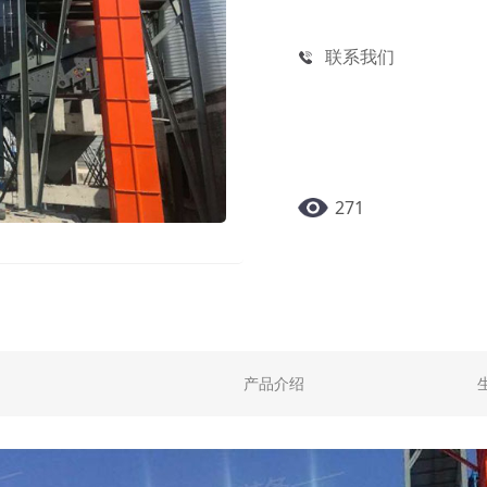
联系我们
271
产品介绍