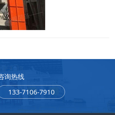
咨询热线
133-7106-7910