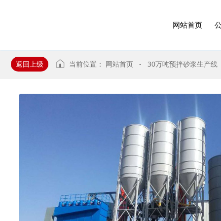
网站首页
返回上级
当前位置：
网站首页
-
30万吨预拌砂浆生产线