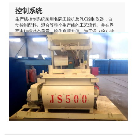
控制系统
生产线控制系统采用名牌工控机及PLC控制仪器，自
动控制配料、混合等整个生产线的工艺流程。并在界
面中模拟动态显示，操作直观方便，为干混（粉）砂
浆的生产管理提供报表数据。