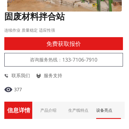
固废材料拌合站
连续作业 质量稳定 适应性强
免费获取报价
133-7106-7910
咨询服务热线：
联系我们
服务支持
377
信息详情
产品介绍
生产线特点
设备亮点