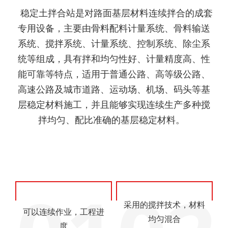
稳定土拌合站是对路面基层材料连续拌合的成套
专用设备，主要由骨料配料计量系统、骨料输送
系统、搅拌系统、计量系统、控制系统、除尘系
统等组成，‌具有拌和均匀性好、‌计量精度高、‌性
能可靠等特点，适用于普通公路、高等级公路、
高速公路及城市道路、运动场、机场、码头等基
层稳定材料施工，并且能够实现连续生产多种搅
拌均匀、配比准确的基层稳定材料。
采用的搅拌技术，材料
可以连续作业，工程进
均匀混合
度