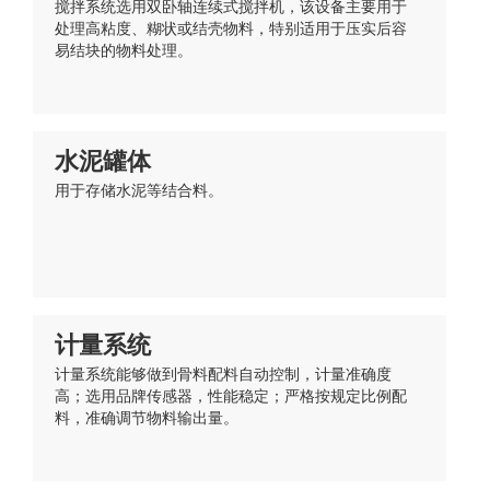
搅拌系统选用双卧轴连续式搅拌机‌，该设备主要用于
处理高粘度、糊状或结壳物料，特别适用于压实后容
易结块的物料处理。
水泥罐体
用于存储水泥等结合料。
计量系统
计量系统能够做到骨料配料自动控制，计量准确度
高；选用品牌传感器，性能稳定；严格按规定比例配
料，准确调节物料输出量。