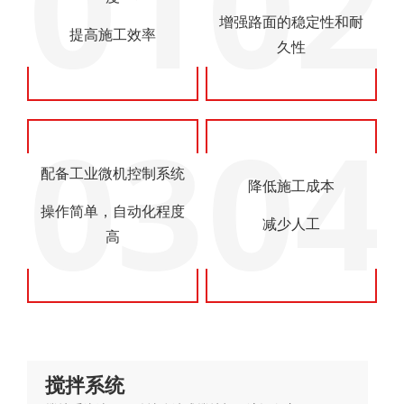
01
02
增强路面的稳定性和耐
提高施工效率
久性‌
03
04
配备工业微机控制系统
降低施工成本
操作简单，自动化程度
减少人工
高
搅拌系统