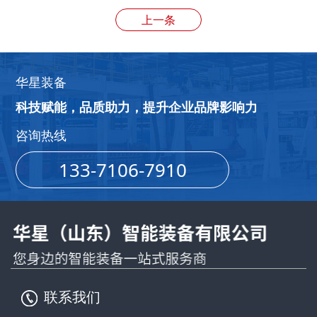
上一条
华星装备
科技赋能，品质助力，提升企业品牌影响力
咨询热线
133-7106-7910
联系我们